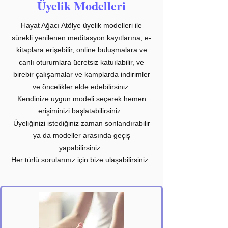
Üyelik Modelleri
Hayat Ağacı Atölye üyelik modelleri ile
sürekli yenilenen meditasyon kayıtlarına, e-
kitaplara erişebilir, online buluşmalara ve
canlı oturumlara ücretsiz katuılabilir, ve
birebir çalışamalar ve kamplarda indirimler
ve öncelikler elde edebilirsiniz.
Kendinize uygun modeli seçerek hemen
erişiminizi başlatabilirsiniz.
Üyeliğinizi istediğiniz zaman sonlandırabilir
ya da modeller arasında geçiş
yapabilirsiniz.
Her türlü sorularınız için bize ulaşabilirsiniz.