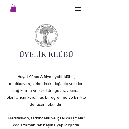
ÜYELİK KLÜBÜ
Hayat Ağacı Atölye üyelik klübü,
meditasyon, farkındalık, doğa ile yeniden
bağ kurma ve içsel denge arayışında
olanlar için kurulmuş bir öğrenme ve birlikte
dönüşüm alanıdır.
Meditasyon, farkındalık ve içsel çalışmalar
çoğu zaman tek başına yapıldığında