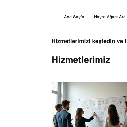
Ana Sayfa
Hayat Ağacı Atö
Hizmetlerimizi keşfedin ve i
Hizmetlerimiz