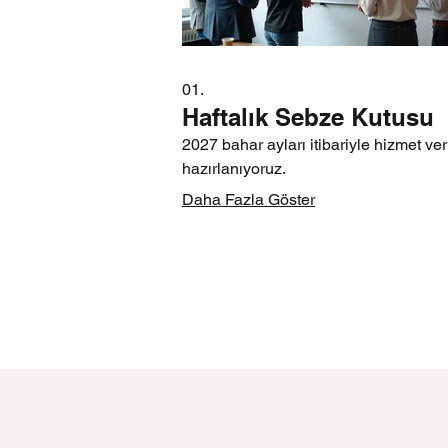
01.
Haftalık Sebze Kutusu
2027 bahar ayları itibariyle hizmet v
hazırlanıyoruz.
Daha Fazla Göster