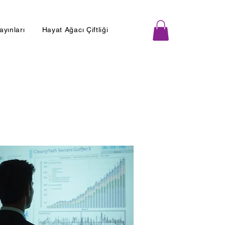
Yayınları
Hayat Ağacı Çiftliği